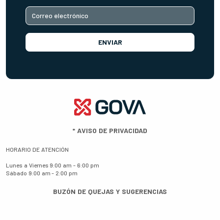
ENVIAR
*
AVISO DE PRIVACIDAD
HORARIO DE ATENCIÓN
Lunes a Viernes
9:00 am - 6:00 pm
Sábado
9:00 am - 2:00 pm
BUZÓN DE QUEJAS Y SUGERENCIAS