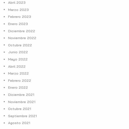
Abril 2023
Marzo 2023
Febrero 2023
Enero 2023
Diciembre 2022
Noviembre 2022
Octubre 2022
Junio 2022
Mayo 2022
Abril 2022
Marzo 2022
Febrero 2022
Enero 2022
Diciembre 2021
Noviembre 2021
Octubre 2021
Septiembre 2021
Agosto 2021