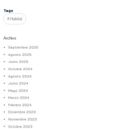
Tags
Habitat
Archivo
Septiembre 2025
Agosto 2025
Junio 2025
Octubre 2024
Agosto 2024
Junio 2024
Mayo 2024
Marzo 2024
Febrero 2024
Diciembre 2023
Noviembre 2023
Octubre 2023