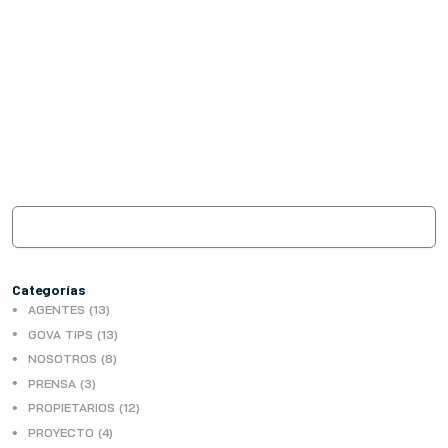
Categorías
AGENTES (13)
GOVA TIPS (13)
NOSOTROS (8)
PRENSA (3)
PROPIETARIOS (12)
PROYECTO (4)