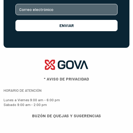
ENVIAR
*
AVISO DE PRIVACIDAD
HORARIO DE ATENCIÓN
Lunes a Viernes
9:00 am - 6:00 pm
Sábado
9:00 am - 2:00 pm
BUZÓN DE QUEJAS Y SUGERENCIAS