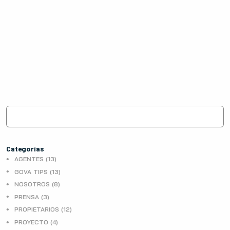
Categorías
AGENTES (13)
GOVA TIPS (13)
NOSOTROS (8)
PRENSA (3)
PROPIETARIOS (12)
PROYECTO (4)