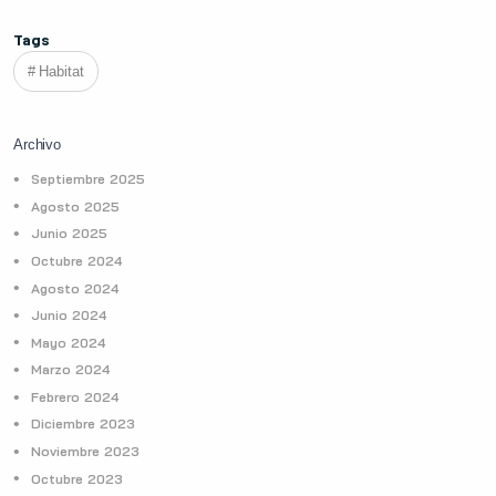
Tags
Habitat
Archivo
Septiembre 2025
Agosto 2025
Junio 2025
Octubre 2024
Agosto 2024
Junio 2024
Mayo 2024
Marzo 2024
Febrero 2024
Diciembre 2023
Noviembre 2023
Octubre 2023