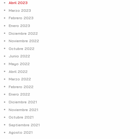
Abril 2023
Marzo 2023
Febrero 2023
Enero 2023
Diciembre 2022
Noviembre 2022
Octubre 2022
Junio 2022
Mayo 2022
Abril 2022
Marzo 2022
Febrero 2022
Enero 2022
Diciembre 2021
Noviembre 2021
Octubre 2021
Septiembre 2021
Agosto 2021